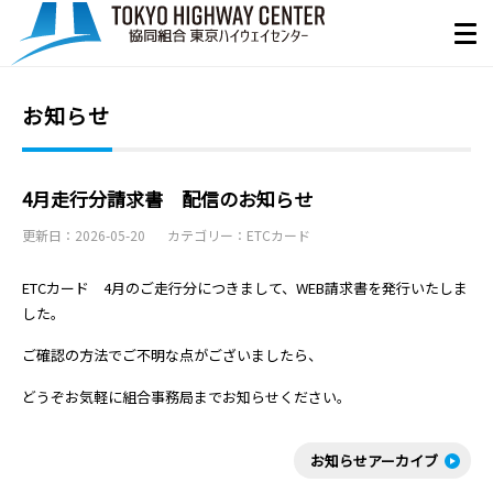
お知らせ
4月走行分請求書 配信のお知らせ
更新日：2026-05-20
カテゴリー：ETCカード
ETCカード 4月のご走行分につきまして、WEB請求書を発行いたしま
した。
ご確認の方法でご不明な点がございましたら、
どうぞお気軽に組合事務局までお知らせください。
お知らせアーカイブ