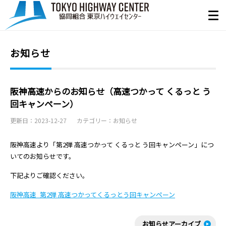
お知らせ
阪神高速からのお知らせ（高速つかって くるっと う
回キャンペーン）
更新日：2023-12-27
カテゴリー：お知らせ
阪神高速より「第2弾 高速つかって くるっと う回キャンペーン」につ
いてのお知らせです。
下記よりご確認ください。
阪神高速_第2弾 高速つかってくるっとう回キャンペーン
お知らせアーカイブ