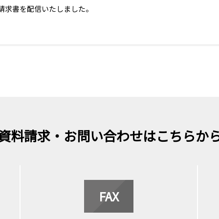
分の請求書を配信いたしました。
資料請求・お問い合わせはこちらか
FAX