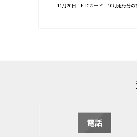
11月20日 ETCカード 10月走行
電話