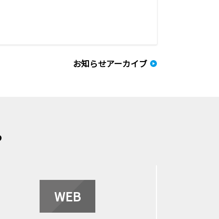
お知らせアーカイブ
ら
WEB