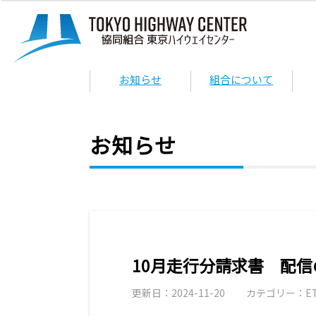
お知らせ
組合について
お知らせ
10月走行分請求書 配
更新日：2024-11-20
カテゴリー：E